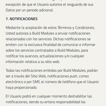
excepción de que el Usuario autorice el resguardo de sus
Datos por un periodo adicional.
7. NOTIFICACIONES
Mediante la aceptación de estos Términos y Condiciones,
Usted autoriza a Build Modules a enviar notificaciones
relacionadas con los servicios. Dichas notificaciones se
emiten con la exclusiva finalidad de comunicar e informar
sobre los servicios contratados a Build Modules, para
notificar los avances, actualizaciones y/o cualquier
información relativa a su sitio web.
Todas las notificaciones emitidas por Build Modules, podrán
ser a través del Sitio Web, notificaciones push, correo
electrónico o por SMS al número de teléfono que el Usuario
haya proporcionado.
El Usuario podrá en cualquier momento deshabilitar las
notificaciones, siendo su entera responsabilidad las