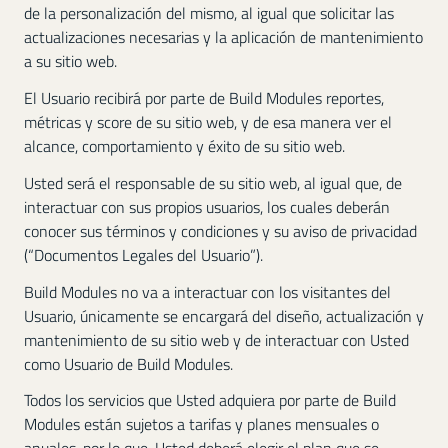
de la personalización del mismo, al igual que solicitar las
actualizaciones necesarias y la aplicación de mantenimiento
a su sitio web.
El Usuario recibirá por parte de Build Modules reportes,
métricas y score de su sitio web, y de esa manera ver el
alcance, comportamiento y éxito de su sitio web.
Usted será el responsable de su sitio web, al igual que, de
interactuar con sus propios usuarios, los cuales deberán
conocer sus términos y condiciones y su aviso de privacidad
(“Documentos Legales del Usuario”).
Build Modules no va a interactuar con los visitantes del
Usuario, únicamente se encargará del diseño, actualización y
mantenimiento de su sitio web y de interactuar con Usted
como Usuario de Build Modules.
Todos los servicios que Usted adquiera por parte de Build
Modules están sujetos a tarifas y planes mensuales o