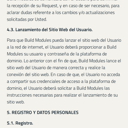
la recepción de su Request, y en caso de ser necesario, para
aclarar dudas referente a los cambios y/o actualizaciones
solicitadas por Usted.
4.3. Lanzamiento del Sitio Web del Usuario.
Para que Build Modules pueda lanzar el sitio web del Usuario
a la red de internet, el Usuario deberá proporcionar a Build
Modules su usuario y contraseña de la plataforma de
dominio. Lo anterior con el fin de que, Build Modules lance el
sitio web del Usuario de manera correcta y realice la
conexión del sitio web. En caso de que, el Usuario no acceda
a compartir sus credenciales de acceso a la plataforma de
dominio, el Usuario deberá solicitar a Build Modules las
instrucciones necesarias para realizar el lanzamiento de su
sitio web.
5. REGISTRO Y DATOS PERSONALES
5.1. Registro.