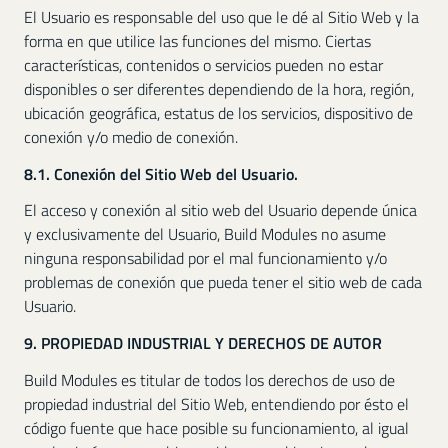
El Usuario es responsable del uso que le dé al Sitio Web y la
forma en que utilice las funciones del mismo. Ciertas
características, contenidos o servicios pueden no estar
disponibles o ser diferentes dependiendo de la hora, región,
ubicación geográfica, estatus de los servicios, dispositivo de
conexión y/o medio de conexión.
8.1. Conexión del Sitio Web del Usuario.
El acceso y conexión al sitio web del Usuario depende única
y exclusivamente del Usuario, Build Modules no asume
ninguna responsabilidad por el mal funcionamiento y/o
problemas de conexión que pueda tener el sitio web de cada
Usuario.
9. PROPIEDAD INDUSTRIAL Y DERECHOS DE AUTOR
Build Modules es titular de todos los derechos de uso de
propiedad industrial del Sitio Web, entendiendo por ésto el
código fuente que hace posible su funcionamiento, al igual