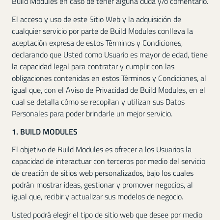
Build Modules en caso de tener alguna duda y/o comentario.
El acceso y uso de este Sitio Web y la adquisición de
cualquier servicio por parte de Build Modules conlleva la
aceptación expresa de estos Términos y Condiciones,
declarando que Usted como Usuario es mayor de edad, tiene
la capacidad legal para contratar y cumplir con las
obligaciones contenidas en estos Términos y Condiciones, al
igual que, con el Aviso de Privacidad de Build Modules, en el
cual se detalla cómo se recopilan y utilizan sus Datos
Personales para poder brindarle un mejor servicio.
1. BUILD MODULES
El objetivo de Build Modules es ofrecer a los Usuarios la
capacidad de interactuar con terceros por medio del servicio
de creación de sitios web personalizados, bajo los cuales
podrán mostrar ideas, gestionar y promover negocios, al
igual que, recibir y actualizar sus modelos de negocio.
Usted podrá elegir el tipo de sitio web que desee por medio