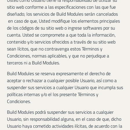
Usted como Usuario tiene la responsabilidad de utilizar su
sitio web conforme a las especificaciones con las que fue
diseñado; los servicios de Build Modules serán cancelados
en caso de que, Usted modifique los elementos principales
de los códigos de su sitio web o ingrese softwares por su
cuenta. Usted se compromete a que toda la información,
contenido y/o servicios ofrecidos a través de su sitio web
sean lícitos, que no contravenga estos Términos y
Condiciones, normas aplicables, y que no perjudique a
terceros ni a Build Modules.
Build Modules se reserva expresamente el derecho de
aceptar o rechazar a cualquier posible Usuario, así como a
suspender sus servicios a cualquier Usuario que incumpla sus
políticas internas y/o el los presente Términos y
Condiciones.
Build Modules podrá suspender sus servicios a cualquier
Usuario, sin responsabilidad alguna, en el caso de que, dicho
Usuario haya cometido actividades ilícitas, de acuerdo con la