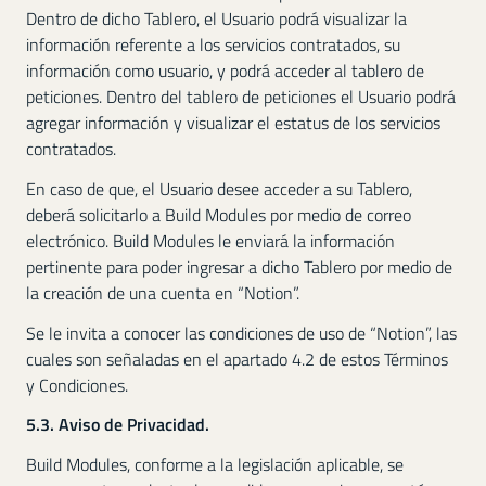
Dentro de dicho Tablero, el Usuario podrá visualizar la
información referente a los servicios contratados, su
información como usuario, y podrá acceder al tablero de
peticiones. Dentro del tablero de peticiones el Usuario podrá
agregar información y visualizar el estatus de los servicios
contratados.
En caso de que, el Usuario desee acceder a su Tablero,
deberá solicitarlo a Build Modules por medio de correo
electrónico. Build Modules le enviará la información
pertinente para poder ingresar a dicho Tablero por medio de
la creación de una cuenta en “Notion”.
Se le invita a conocer las condiciones de uso de “Notion”, las
cuales son señaladas en el apartado 4.2 de estos Términos
y Condiciones.
5.3. Aviso de Privacidad.
Build Modules, conforme a la legislación aplicable, se