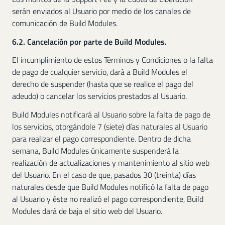
serán enviados al Usuario por medio de los canales de
comunicación de Build Modules.
6.2. Cancelación por parte de Build Modules.
El incumplimiento de estos Términos y Condiciones o la falta
de pago de cualquier servicio, dará a Build Modules el
derecho de suspender (hasta que se realice el pago del
adeudo) o cancelar los servicios prestados al Usuario.
Build Modules notificará al Usuario sobre la falta de pago de
los servicios, otorgándole 7 (siete) días naturales al Usuario
para realizar el pago correspondiente. Dentro de dicha
semana, Build Modules únicamente suspenderá la
realización de actualizaciones y mantenimiento al sitio web
del Usuario. En el caso de que, pasados 30 (treinta) días
naturales desde que Build Modules notificó la falta de pago
al Usuario y éste no realizó el pago correspondiente, Build
Modules dará de baja el sitio web del Usuario.