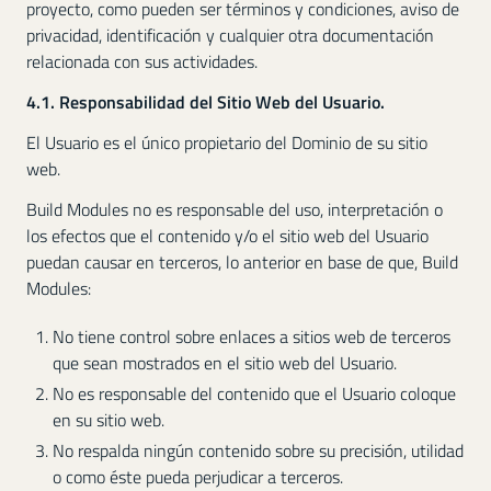
proyecto, como pueden ser términos y condiciones, aviso de
privacidad, identificación y cualquier otra documentación
relacionada con sus actividades.
4.1. Responsabilidad del Sitio Web del Usuario.
El Usuario es el único propietario del Dominio de su sitio
web.
Build Modules no es responsable del uso, interpretación o
los efectos que el contenido y/o el sitio web del Usuario
puedan causar en terceros, lo anterior en base de que, Build
Modules:
No tiene control sobre enlaces a sitios web de terceros
que sean mostrados en el sitio web del Usuario.
No es responsable del contenido que el Usuario coloque
en su sitio web.
No respalda ningún contenido sobre su precisión, utilidad
o como éste pueda perjudicar a terceros.