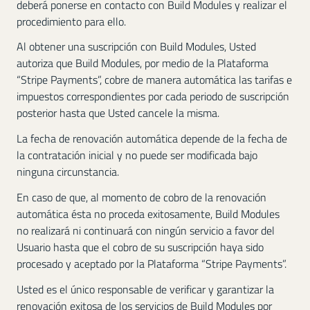
deberá ponerse en contacto con Build Modules y realizar el
procedimiento para ello.
Al obtener una suscripción con Build Modules, Usted
autoriza que Build Modules, por medio de la Plataforma
“Stripe Payments”, cobre de manera automática las tarifas e
impuestos correspondientes por cada periodo de suscripción
posterior hasta que Usted cancele la misma.
La fecha de renovación automática depende de la fecha de
la contratación inicial y no puede ser modificada bajo
ninguna circunstancia.
En caso de que, al momento de cobro de la renovación
automática ésta no proceda exitosamente, Build Modules
no realizará ni continuará con ningún servicio a favor del
Usuario hasta que el cobro de su suscripción haya sido
procesado y aceptado por la Plataforma “Stripe Payments”.
Usted es el único responsable de verificar y garantizar la
renovación exitosa de los servicios de Build Modules por