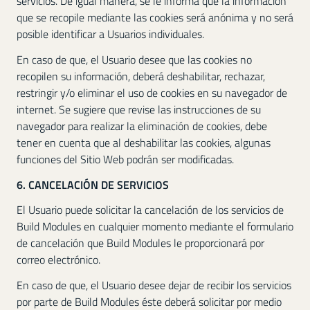
servicios. De igual manera, se le informa que la información
que se recopile mediante las cookies será anónima y no será
posible identificar a Usuarios individuales.
En caso de que, el Usuario desee que las cookies no
recopilen su información, deberá deshabilitar, rechazar,
restringir y/o eliminar el uso de cookies en su navegador de
internet. Se sugiere que revise las instrucciones de su
navegador para realizar la eliminación de cookies, debe
tener en cuenta que al deshabilitar las cookies, algunas
funciones del Sitio Web podrán ser modificadas.
6. CANCELACIÓN DE SERVICIOS
El Usuario puede solicitar la cancelación de los servicios de
Build Modules en cualquier momento mediante el formulario
de cancelación que Build Modules le proporcionará por
correo electrónico.
En caso de que, el Usuario desee dejar de recibir los servicios
por parte de Build Modules éste deberá solicitar por medio