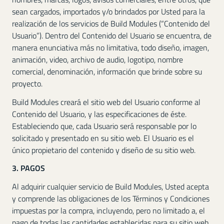
sean cargados, importados y/o brindados por Usted para la
realización de los servicios de Build Modules (“Contenido del
Usuario”). Dentro del Contenido del Usuario se encuentra, de
manera enunciativa más no limitativa, todo diseño, imagen,
animación, video, archivo de audio, logotipo, nombre
comercial, denominación, información que brinde sobre su
proyecto.
Build Modules creará el sitio web del Usuario conforme al
Contenido del Usuario, y las especificaciones de éste.
Estableciendo que, cada Usuario será responsable por lo
solicitado y presentado en su sitio web. El Usuario es el
único propietario del contenido y diseño de su sitio web.
3. PAGOS
Al adquirir cualquier servicio de Build Modules, Usted acepta
y comprende las obligaciones de los Términos y Condiciones
impuestas por la compra, incluyendo, pero no limitado a, el
pago de todas las cantidades establecidas para su sitio web