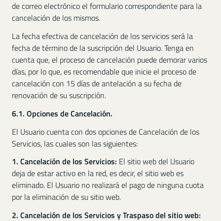
de correo electrónico el formulario correspondiente para la
cancelación de los mismos.
La fecha efectiva de cancelación de los servicios será la
fecha de término de la suscripción del Usuario. Tenga en
cuenta que, el proceso de cancelación puede demorar varios
días, por lo que, es recomendable que inicie el proceso de
cancelación con 15 días de antelación a su fecha de
renovación de su suscripción.
6.1. Opciones de Cancelación.
El Usuario cuenta con dos opciones de Cancelación de los
Servicios, las cuales son las siguientes:
1. Cancelación de los Servicios:
El sitio web del Usuario
deja de estar activo en la red, es decir, el sitio web es
eliminado. El Usuario no realizará el pago de ninguna cuota
por la eliminación de su sitio web.
2. Cancelación de los Servicios y Traspaso del sitio web: