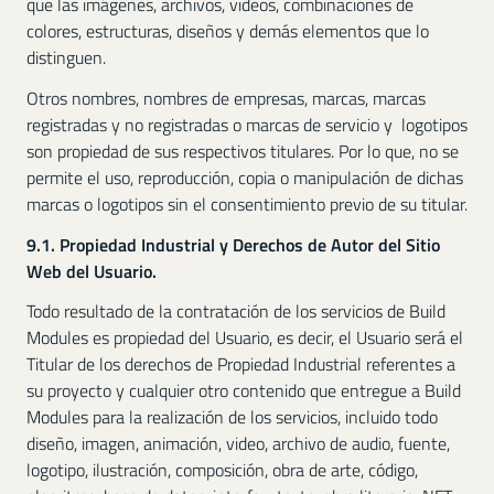
que las imágenes, archivos, videos, combinaciones de
colores, estructuras, diseños y demás elementos que lo
distinguen.
Otros nombres, nombres de empresas, marcas, marcas
registradas y no registradas o marcas de servicio y logotipos
son propiedad de sus respectivos titulares. Por lo que, no se
permite el uso, reproducción, copia o manipulación de dichas
marcas o logotipos sin el consentimiento previo de su titular.
9.1. Propiedad Industrial y Derechos de Autor del Sitio
Web del Usuario.
Todo resultado de la contratación de los servicios de Build
Modules es propiedad del Usuario, es decir, el Usuario será el
Titular de los derechos de Propiedad Industrial referentes a
su proyecto y cualquier otro contenido que entregue a Build
Modules para la realización de los servicios, incluido todo
diseño, imagen, animación, video, archivo de audio, fuente,
logotipo, ilustración, composición, obra de arte, código,