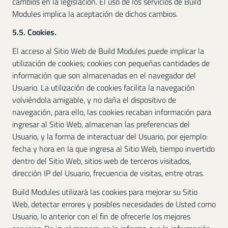
cambios en la legislación. El uso de los servicios de Build
Modules implica la aceptación de dichos cambios.
5.5. Cookies.
El acceso al Sitio Web de Build Modules puede implicar la
utilización de cookies; cookies con pequeñas cantidades de
información que son almacenadas en el navegador del
Usuario. La utilización de cookies facilita la navegación
volviéndola amigable, y no daña el dispositivo de
navegación, para ello, las cookies recaban información para
ingresar al Sitio Web, almacenan las preferencias del
Usuario, y la forma de interactuar del Usuario, por ejemplo:
fecha y hora en la que ingresa al Sitio Web, tiempo invertido
dentro del Sitio Web, sitios web de terceros visitados,
dirección IP del Usuario, frecuencia de visitas, entre otras.
Build Modules utilizará las cookies para mejorar su Sitio
Web, detectar errores y posibles necesidades de Usted como
Usuario, lo anterior con el fin de ofrecerle los mejores