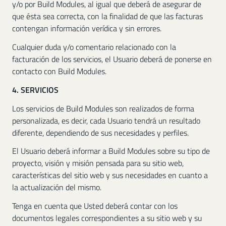
y/o por Build Modules, al igual que deberá de asegurar de
que ésta sea correcta, con la finalidad de que las facturas
contengan información verídica y sin errores.
Cualquier duda y/o comentario relacionado con la
facturación de los servicios, el Usuario deberá de ponerse en
contacto con Build Modules.
4. SERVICIOS
Los servicios de Build Modules son realizados de forma
personalizada, es decir, cada Usuario tendrá un resultado
diferente, dependiendo de sus necesidades y perfiles.
El Usuario deberá informar a Build Modules sobre su tipo de
proyecto, visión y misión pensada para su sitio web,
características del sitio web y sus necesidades en cuanto a
la actualización del mismo.
Tenga en cuenta que Usted deberá contar con los
documentos legales correspondientes a su sitio web y su