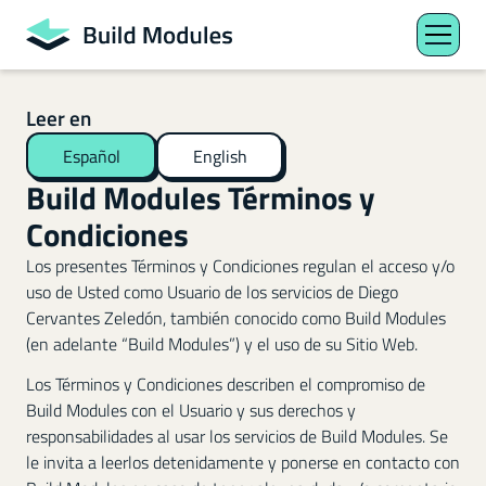
Leer en
Español
English
Build Modules Términos y
Condiciones
Los presentes Términos y Condiciones regulan el acceso y/o
uso de Usted como Usuario de los servicios de Diego
Cervantes Zeledón, también conocido como Build Modules
(en adelante “Build Modules”) y el uso de su Sitio Web.
Los Términos y Condiciones describen el compromiso de
Build Modules con el Usuario y sus derechos y
responsabilidades al usar los servicios de Build Modules. Se
le invita a leerlos detenidamente y ponerse en contacto con