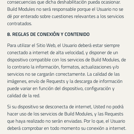
consecuencias que dicha deshabilitación pueda ocasionar.
Build Modules no será responsable porque el Usuario no se
dé por enterado sobre cuestiones relevantes a los servicios
contratados.
8. REGLAS DE CONEXIÓN Y CONTENIDO
Para utilizar el Sitio Web, el Usuario deberá estar siempre
conectado a internet de alta velocidad, y disponer de un
dispositivo compatible con los servicios de Build Modules, de
lo contrario la información, formatos, actualizaciones y/o
servicios no se cargarán correctamente. La calidad de las
imágenes, envío de Requests y la descarga de información
puede variar en función del dispositivo, configuración y
calidad de la red.
Si su dispositivo se desconecta de internet, Usted no podrá
hacer uso de los servicios de Build Modules, y las Requests
que haya realizado no serán enviadas. Por lo que, el Usuario
deberá comprobar en todo momento su conexión a internet.