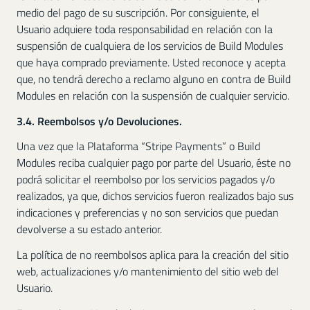
medio del pago de su suscripción. Por consiguiente, el
Usuario adquiere toda responsabilidad en relación con la
suspensión de cualquiera de los servicios de Build Modules
que haya comprado previamente. Usted reconoce y acepta
que, no tendrá derecho a reclamo alguno en contra de Build
Modules en relación con la suspensión de cualquier servicio.
3.4. Reembolsos y/o Devoluciones.
Una vez que la Plataforma “Stripe Payments” o Build
Modules reciba cualquier pago por parte del Usuario, éste no
podrá solicitar el reembolso por los servicios pagados y/o
realizados, ya que, dichos servicios fueron realizados bajo sus
indicaciones y preferencias y no son servicios que puedan
devolverse a su estado anterior.
La política de no reembolsos aplica para la creación del sitio
web, actualizaciones y/o mantenimiento del sitio web del
Usuario.