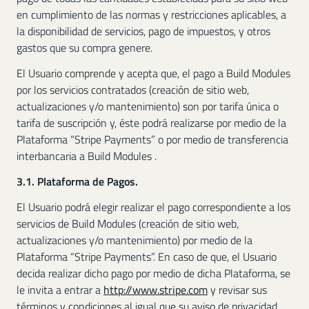
en cumplimiento de las normas y restricciones aplicables, a
la disponibilidad de servicios, pago de impuestos, y otros
gastos que su compra genere.
El Usuario comprende y acepta que, el pago a Build Modules
por los servicios contratados (creación de sitio web,
actualizaciones y/o mantenimiento) son por tarifa única o
tarifa de suscripción y, éste podrá realizarse por medio de la
Plataforma “Stripe Payments” o por medio de transferencia
interbancaria a Build Modules .
3.1. Plataforma de Pagos.
El Usuario podrá elegir realizar el pago correspondiente a los
servicios de Build Modules (creación de sitio web,
actualizaciones y/o mantenimiento) por medio de la
Plataforma “Stripe Payments”. En caso de que, el Usuario
decida realizar dicho pago por medio de dicha Plataforma, se
le invita a entrar a
http://www.stripe.com
y revisar sus
términos y condiciones al igual que su aviso de privacidad,