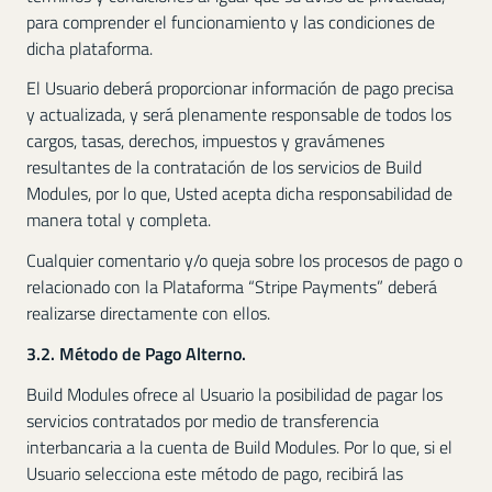
para comprender el funcionamiento y las condiciones de
dicha plataforma.
El Usuario deberá proporcionar información de pago precisa
y actualizada, y será plenamente responsable de todos los
cargos, tasas, derechos, impuestos y gravámenes
resultantes de la contratación de los servicios de Build
Modules, por lo que, Usted acepta dicha responsabilidad de
manera total y completa.
Cualquier comentario y/o queja sobre los procesos de pago o
relacionado con la Plataforma “Stripe Payments” deberá
realizarse directamente con ellos.
3.2. Método de Pago Alterno.
Build Modules ofrece al Usuario la posibilidad de pagar los
servicios contratados por medio de transferencia
interbancaria a la cuenta de Build Modules. Por lo que, si el
Usuario selecciona este método de pago, recibirá las