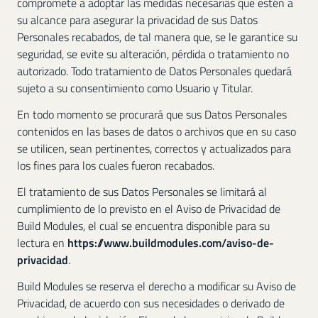
compromete a adoptar las medidas necesarias que estén a
su alcance para asegurar la privacidad de sus Datos
Personales recabados, de tal manera que, se le garantice su
seguridad, se evite su alteración, pérdida o tratamiento no
autorizado. Todo tratamiento de Datos Personales quedará
sujeto a su consentimiento como Usuario y Titular.
En todo momento se procurará que sus Datos Personales
contenidos en las bases de datos o archivos que en su caso
se utilicen, sean pertinentes, correctos y actualizados para
los fines para los cuales fueron recabados.
El tratamiento de sus Datos Personales se limitará al
cumplimiento de lo previsto en el Aviso de Privacidad de
Build Modules, el cual se encuentra disponible para su
lectura en
https://www.buildmodules.com/aviso-de-
privacidad
.
Build Modules se reserva el derecho a modificar su Aviso de
Privacidad, de acuerdo con sus necesidades o derivado de