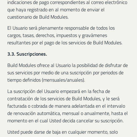
indicaciones de pago correspondientes al correo electrónico
que haya registrado en al momento de enviar el
cuestionario de Build Modules.
El Usuario será plenamente responsable de todos los
cargos, tasas, derechos, impuestos y gravámenes
resultantes por el pago de los servicios de Build Modules.
3.3. Suscripciones.
Build Modules ofrece al Usuario la posibilidad de disfrutar de
sus servicios por medio de una suscripción por periodos de
tiempo definidos (mensuales/anuales).
La suscripción del Usuario empezará en la fecha de
contratación de los servicios de Build Modules, y le será
facturada o cobrada de manera adelantada en el intervalo
de renovación automática, mensual o anualmente, hasta el
momento en el cual Usted decida cancelar su suscripción.
Usted puede darse de baja en cualquier momento, solo