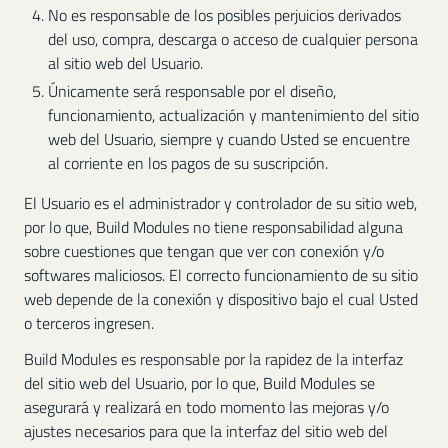
No es responsable de los posibles perjuicios derivados
del uso, compra, descarga o acceso de cualquier persona
al sitio web del Usuario.
Únicamente será responsable por el diseño,
funcionamiento, actualización y mantenimiento del sitio
web del Usuario, siempre y cuando Usted se encuentre
al corriente en los pagos de su suscripción.
El Usuario es el administrador y controlador de su sitio web,
por lo que, Build Modules no tiene responsabilidad alguna
sobre cuestiones que tengan que ver con conexión y/o
softwares maliciosos. El correcto funcionamiento de su sitio
web depende de la conexión y dispositivo bajo el cual Usted
o terceros ingresen.
Build Modules es responsable por la rapidez de la interfaz
del sitio web del Usuario, por lo que, Build Modules se
asegurará y realizará en todo momento las mejoras y/o
ajustes necesarios para que la interfaz del sitio web del