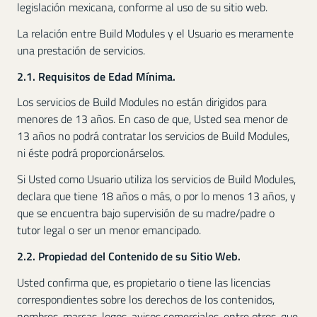
legislación mexicana, conforme al uso de su sitio web.
La relación entre Build Modules y el Usuario es meramente
una prestación de servicios.
2.1. Requisitos de Edad Mínima.
Los servicios de Build Modules no están dirigidos para
menores de 13 años. En caso de que, Usted sea menor de
13 años no podrá contratar los servicios de Build Modules,
ni éste podrá proporcionárselos.
Si Usted como Usuario utiliza los servicios de Build Modules,
declara que tiene 18 años o más, o por lo menos 13 años, y
que se encuentra bajo supervisión de su madre/padre o
tutor legal o ser un menor emancipado.
2.2. Propiedad del Contenido de su Sitio Web.
Usted confirma que, es propietario o tiene las licencias
correspondientes sobre los derechos de los contenidos,
nombres, marcas, logos, avisos comerciales, entre otros, que