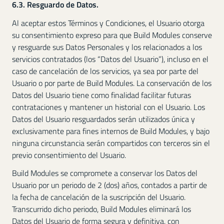
6.3. Resguardo de Datos.
Al aceptar estos Términos y Condiciones, el Usuario otorga
su consentimiento expreso para que Build Modules conserve
y resguarde sus Datos Personales y los relacionados a los
servicios contratados (los “Datos del Usuario”), incluso en el
caso de cancelación de los servicios, ya sea por parte del
Usuario o por parte de Build Modules. La conservación de los
Datos del Usuario tiene como finalidad facilitar futuras
contrataciones y mantener un historial con el Usuario. Los
Datos del Usuario resguardados serán utilizados única y
exclusivamente para fines internos de Build Modules, y bajo
ninguna circunstancia serán compartidos con terceros sin el
previo consentimiento del Usuario.
Build Modules se compromete a conservar los Datos del
Usuario por un periodo de 2 (dos) años, contados a partir de
la fecha de cancelación de la suscripción del Usuario.
Transcurrido dicho periodo, Build Modules eliminará los
Datos del Usuario de forma segura y definitiva, con