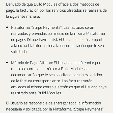
Derivado de que Build Modules ofrece a dos métodos de
pago, la facturación por los servicios ofrecidos se realizará de
la siguiente manera:
Plataforma “Stripe Payments”: Las facturas serán
realizadas y enviadas por medio de la misma Plataforma
de pagos (Stripe Payments). El Usuario deberá compartir
a la dicha Plataforma toda la documentación que le sea
solicitada.
Método de Pago Alterno: El Usuario deberá enviar por
medio de correo electrónico a Build Modules la
documentación que le sea solicitada para la expedición
de la factura correspondiente. Las facturas serán
enviadas al mismo correo electrónico que el Usuario haya
registrado ante Build Modules.
El Usuario es responsible de entregar toda la información
necesaria y solicitada por la Plataforma “Stripe Payments”