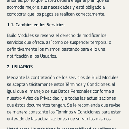
anuales, por lo que, Usted deberá elegir el plan que se
acomode mejor a sus necesidades y está obligado a
corroborar que los pagos se realicen correctamente.
1.1. Cambios en los Servicios.
Build Modules se reserva el derecho de modificar los
servicios que ofrece, así como de suspender temporal o
definitivamente los mismos, bastando para ello una
notificación a los Usuarios.
2. USUARIOS
Mediante la contratación de los servicios de Build Modules
se aceptan tácitamente estos Términos y Condiciones, al
igual que el manejo de sus Datos Personales conforme a
nuestro Aviso de Privacidad, y a todas las actualizaciones
que éstos documentos tengan. Se le recomienda que revise
de manera constante los Términos y Condiciones para estar
enterado de las actualizaciones que sufran los mismos.