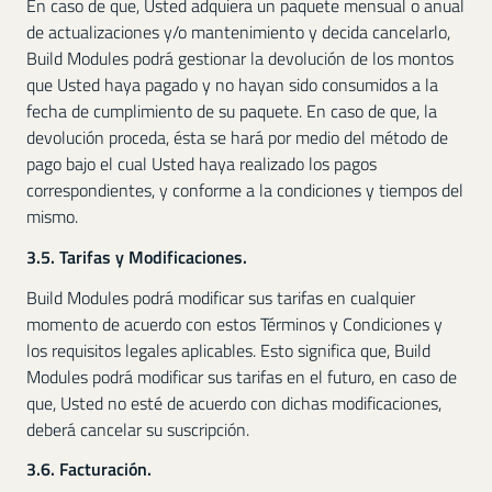
En caso de que, Usted adquiera un paquete mensual o anual
de actualizaciones y/o mantenimiento y decida cancelarlo,
Build Modules podrá gestionar la devolución de los montos
que Usted haya pagado y no hayan sido consumidos a la
fecha de cumplimiento de su paquete. En caso de que, la
devolución proceda, ésta se hará por medio del método de
pago bajo el cual Usted haya realizado los pagos
correspondientes, y conforme a la condiciones y tiempos del
mismo.
3.5. Tarifas y Modificaciones.
Build Modules podrá modificar sus tarifas en cualquier
momento de acuerdo con estos Términos y Condiciones y
los requisitos legales aplicables. Esto significa que, Build
Modules podrá modificar sus tarifas en el futuro, en caso de
que, Usted no esté de acuerdo con dichas modificaciones,
deberá cancelar su suscripción.
3.6. Facturación.