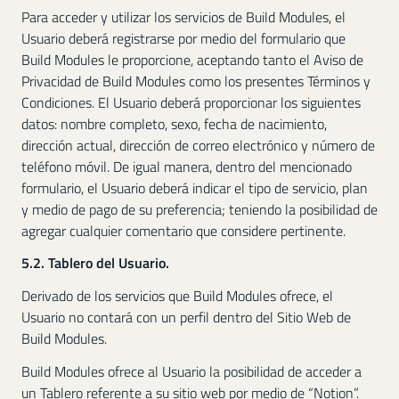
Para acceder y utilizar los servicios de Build Modules, el
Usuario deberá registrarse por medio del formulario que
Build Modules le proporcione, aceptando tanto el Aviso de
Privacidad de Build Modules como los presentes Términos y
Condiciones. El Usuario deberá proporcionar los siguientes
datos: nombre completo, sexo, fecha de nacimiento,
dirección actual, dirección de correo electrónico y número de
teléfono móvil. De igual manera, dentro del mencionado
formulario, el Usuario deberá indicar el tipo de servicio, plan
y medio de pago de su preferencia; teniendo la posibilidad de
agregar cualquier comentario que considere pertinente.
5.2. Tablero del Usuario.
Derivado de los servicios que Build Modules ofrece, el
Usuario no contará con un perfil dentro del Sitio Web de
Build Modules.
Build Modules ofrece al Usuario la posibilidad de acceder a
un Tablero referente a su sitio web por medio de “Notion”.